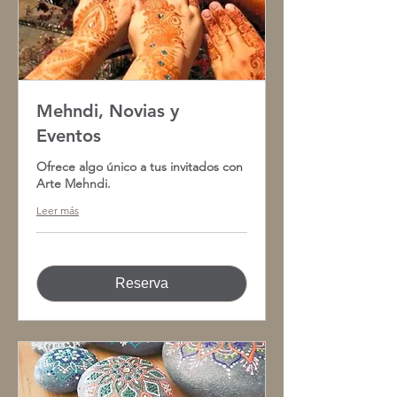
Mehndi, Novias y
Eventos
Ofrece algo único a tus invitados con
Arte Mehndi.
Leer más
Reserva