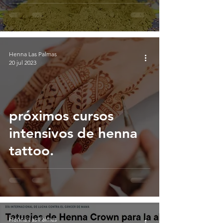
Henna Las Palmas
20 jul 2023
próximos cursos
intensivos de henna
tattoo.
Henna Las Palmas