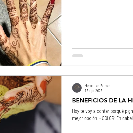
Henna Las Palmas
18 ago 2023
BENEFICIOS DE LA 
Hoy te voy a contar porqué pigm
mejor opción.