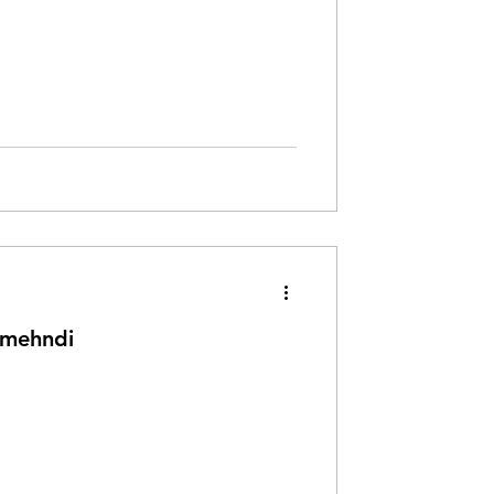
 mehndi