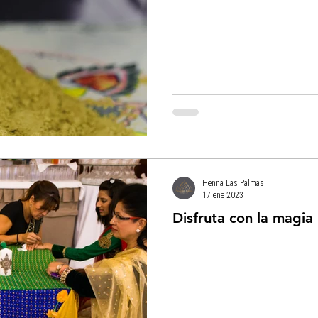
Henna Las Palmas
17 ene 2023
Disfruta con la magia